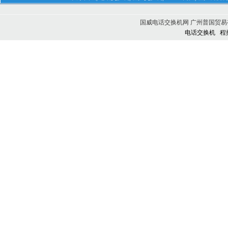
国威电话交换机网 广州普国贸易有限公司 
电话交换机
程