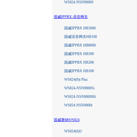
WS824-NSN9000S
国威IPPBX-语音网关
国威IPPBX HB3000
国威语音网关HB100
国威IPPBX HB8000
国威IPPBX HB300
国威IPPBX HB200
国威IPPBX HB100
WS824(9)i Plus
WS824-NSN9000Si
WS824-NSN9000Mi
WS824-NSN9000i
国威赛纳WS824
WS824(6)U