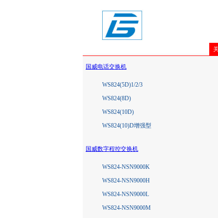
国威电话交换机
WS824(5D)1/2/3
WS824(8D)
WS824(10D)
WS824(10)D增强型
国威数字程控交换机
WS824-NSN9000K
WS824-NSN9000H
WS824-NSN9000L
WS824-NSN9000M